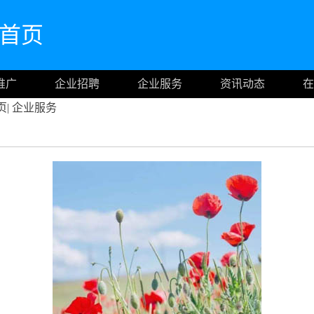
官网首页
推广
企业招聘
企业服务
资讯动态
在
页
|
企业服务