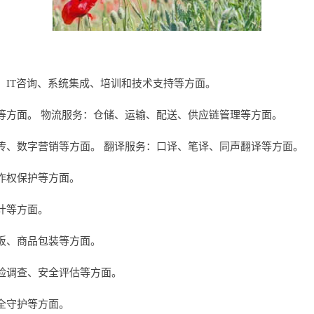
、IT咨询、系统集成、培训和技术支持等方面。
等方面。 物流服务：仓储、运输、配送、供应链管理等方面。
传、数字营销等方面。 翻译服务：口译、笔译、同声翻译等方面。
作权保护等方面。
计等方面。
板、商品包装等方面。
险调查、安全评估等方面。
全守护等方面。