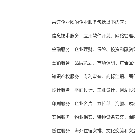
昌江企业网的企业服务包括以下内容：
信息技术服务：应用软件开发、网络管理
金融服务：企业理财、保险、投资和融资
营销服务：品牌策划、市场调研、广告宣
知识产权服务：专利审查、商标注册、著
设计服务：平面设计、工业设计、网站设
印刷服务：企业名片、宣传单、海报、展
安保服务：物业保安、特种设备安装、保
暂住服务：海外住宿安排、文化交流和安