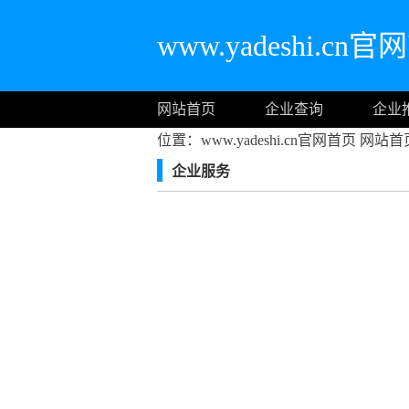
www.yadeshi.cn
网站首页
企业查询
企业
位置：www.yadeshi.cn官网首页
网站首
企业服务